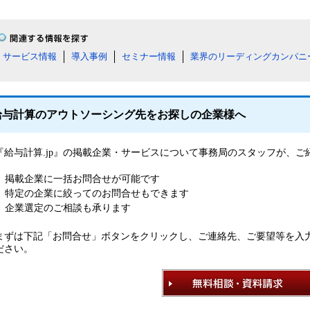
サービス情報
導入事例
セミナー情報
業界のリーディングカンパニ
給与計算のアウトソーシング先をお探しの企業様へ
『給与計算.jp』の掲載企業・サービスについて事務局のスタッフが、
掲載企業に一括お問合せが可能です
特定の企業に絞ってのお問合せもできます
企業選定のご相談も承ります
まずは下記「お問合せ」ボタンをクリックし、ご連絡先、ご要望等を入
ださい。