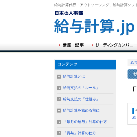
給与計算代行・アウトソーシング、給与計算ソフ
給与
コンテンツ
給与計算とは
給与支払の「ルール」
給与支払の「仕組み」
給与計算を始める前に
給
「毎月の給与」計算の仕方
「賞与」計算の仕方