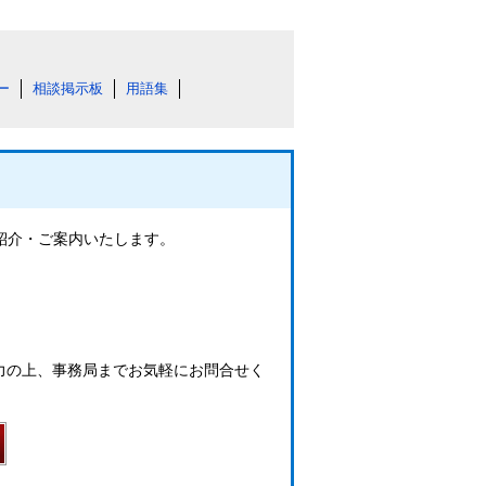
ー
相談掲示板
用語集
ご紹介・ご案内いたします。
力の上、事務局までお気軽にお問合せく