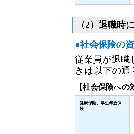
（2）退職時
●社会保険の
従業員が退職
きは以下の通
【社会保険への
健康保険、厚生年金保
険