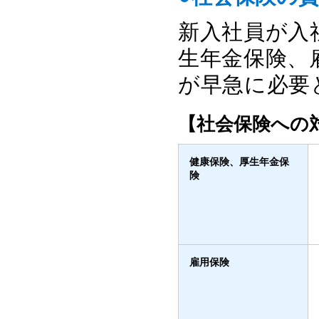
新入社員が入
生年金保険、
が早急に必要
【社会保険への
健康保険、厚生年金保
険
雇用保険