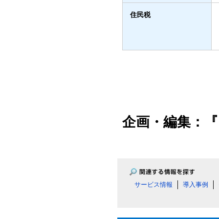
住民税
企画・編集：『
サービス情報
導入事例