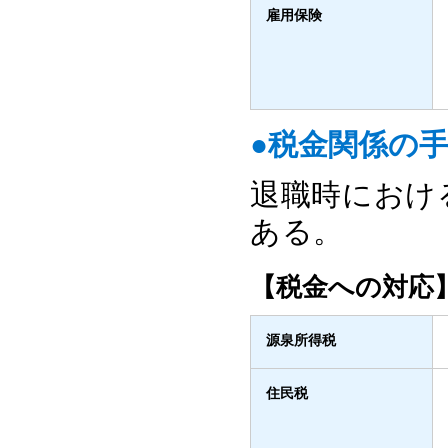
雇用保険
●税金関係の
退職時におけ
ある。
【税金への対応
源泉所得税
住民税