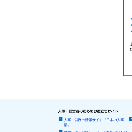
人事・労務の情報サイト『日本の人事
部』