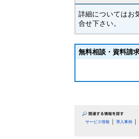
詳細についてはお
合せ下さい。
無料相談・資料請
サービス情報
導入事例