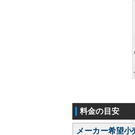
料金の目安
メーカー希望小売価