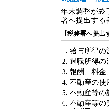
年末調整が終
署へ提出する
【税務署へ提出
給与所得の
退職所得の
報酬、料金
不動産の使
不動産等の
不動産等の