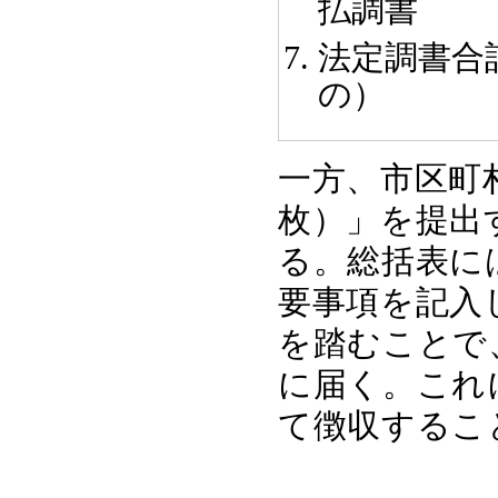
払調書
法定調書合
の）
一方、市区町
枚）」を提出
る。総括表に
要事項を記入
を踏むことで
に届く。これ
て徴収するこ