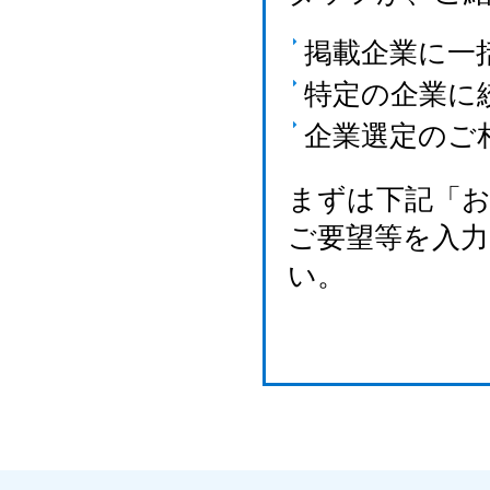
掲載企業に一
特定の企業に
企業選定のご
まずは下記「
ご要望等を入
い。