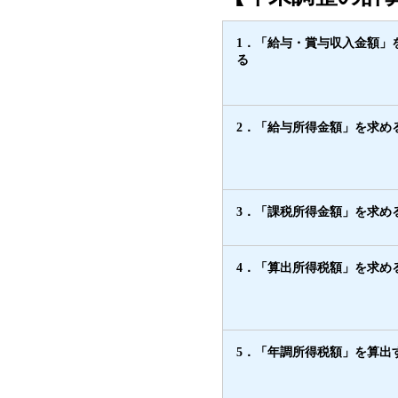
1．「給与・賞与収入金額」
る
2．「給与所得金額」を求め
3．「課税所得金額」を求め
4．「算出所得税額」を求め
5．「年調所得税額」を算出