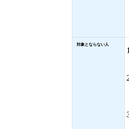
対象とならない人