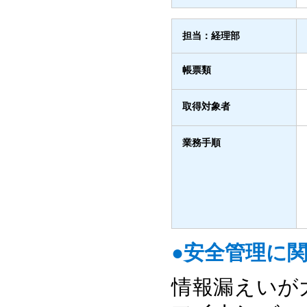
担当：経理部
帳票類
取得対象者
業務手順
●安全管理に
情報漏えいが