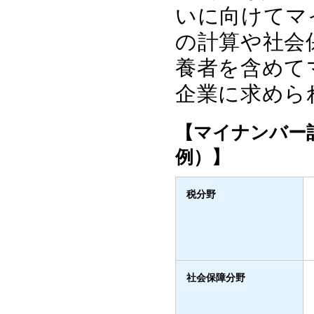
いに向けてマ
の計算や社会
養者を含めて
企業に求めら
【マイナンバー
例）】
税分野
社会保障分野