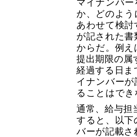
マイナンバー
か、どのよう
あわせて検討
が記された書
からだ。例え
提出期限の属
経過する日ま
イナンバーが
ることはでき
通常、給与担
すると、以下
バーが記載さ