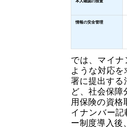
本人確認の措置
情報の安全管理
では、マイナ
ような対応を
署に提出する
ど、社会保障
用保険の資格
イナンバー記
ー制度導入後