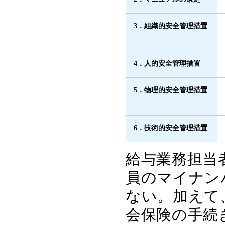
3．組織的安全管理措置
4．人的安全管理措置
5．物理的安全管理措置
6．技術的安全管理措置
給与業務担当
員のマイナン
ない。加えて
会保険の手続