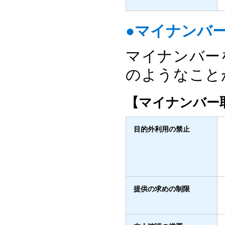
●マイナンバ
マイナンバー
のようなこと
【マイナンバー
目的外利用の禁止
提供の求めの制限