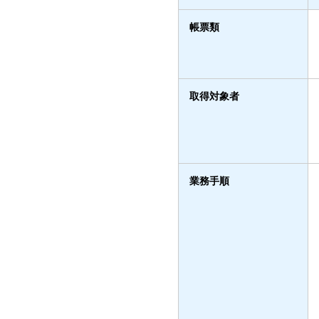
帳票類
取得対象者
業務手順