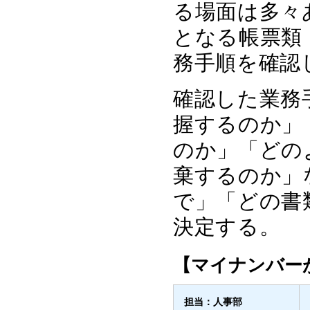
る場面は多々
となる帳票類
務手順を確認
確認した業務
握するのか」
のか」「どの
棄するのか」
で」「どの書
決定する。
【マイナンバー
担当：人事部