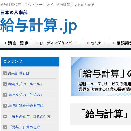
給与計算代行・アウトソーシング、給与計算ソフトがわかる
コンテンツ
給与計算とは
給与支払の「ルール」
給与支払の「仕組み」
給与計算を始める前に
「給与計算
「毎月の給与」計算の仕方
「賞与」計算の仕方