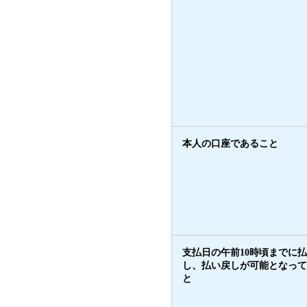
本人の口座であること
支払日の午前10時頃までに
し、払い戻しが可能となって
と