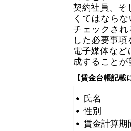
契約社員、そ
くてはならな
チェックされ
した必要事項
電子媒体など
成することが
【賃金台帳記載
氏名
性別
賃金計算期