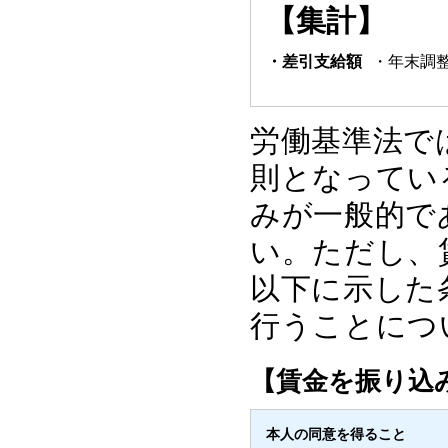
【集計】
・差引支給額
・年末調
労働基準法で
則となってい
みが一般的で
い。ただし、
以下に示した
行うことにつ
【賃金を振り込
本人の同意を得ること