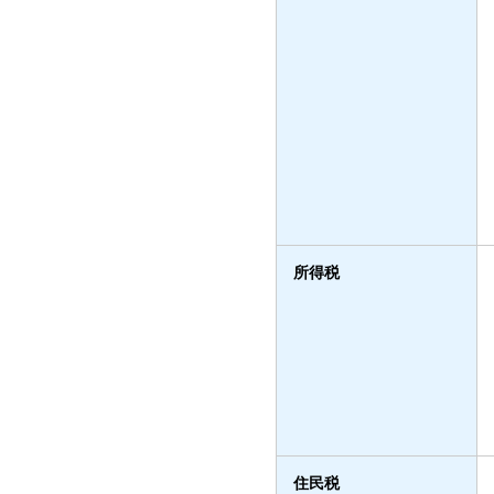
所得税
住民税