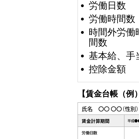
労働日数
労働時間数
時間外労働
間数
基本給、手
控除金額
【賃金台帳（例