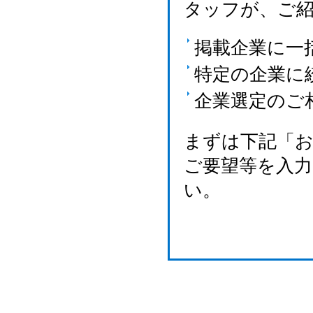
タッフが、ご
掲載企業に一
特定の企業に
企業選定のご
まずは下記「
ご要望等を入
い。