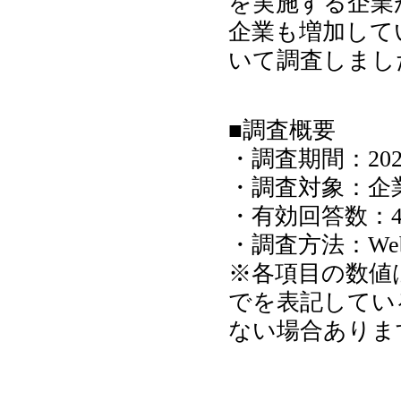
を実施する企業
企業も増加して
いて調査しまし
■調査概要
・調査期間：202
・調査対象：企
・有効回答数：4
・調査方法：W
※各項目の数値
でを表記している
ない場合ありま